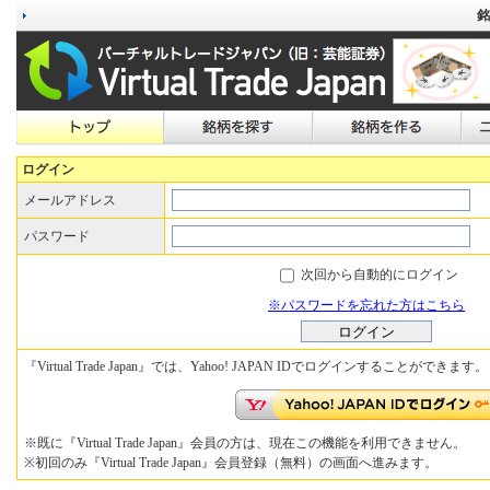
銘
ログイン
メールアドレス
パスワード
次回から自動的にログイン
※パスワードを忘れた方はこちら
『Virtual Trade Japan』では、Yahoo! JAPAN IDでログインすることができます。
※既に『Virtual Trade Japan』会員の方は、現在この機能を利用できません。
※初回のみ『Virtual Trade Japan』会員登録（無料）の画面へ進みます。