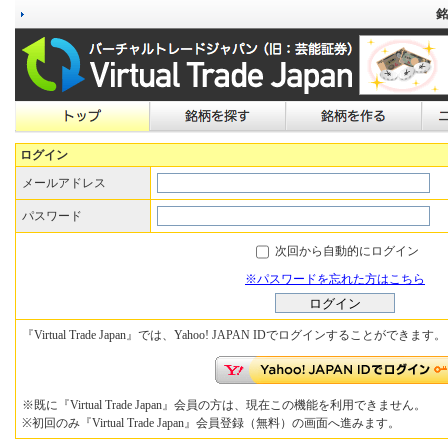
銘
ログイン
メールアドレス
パスワード
次回から自動的にログイン
※パスワードを忘れた方はこちら
『Virtual Trade Japan』では、Yahoo! JAPAN IDでログインすることができます。
※既に『Virtual Trade Japan』会員の方は、現在この機能を利用できません。
※初回のみ『Virtual Trade Japan』会員登録（無料）の画面へ進みます。