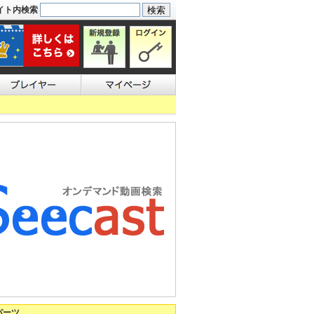
イト内検索
パーツ