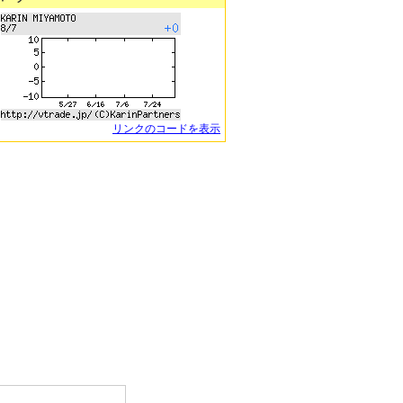
リンクのコードを表示