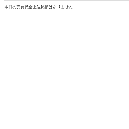
本日の売買代金上位銘柄はありません