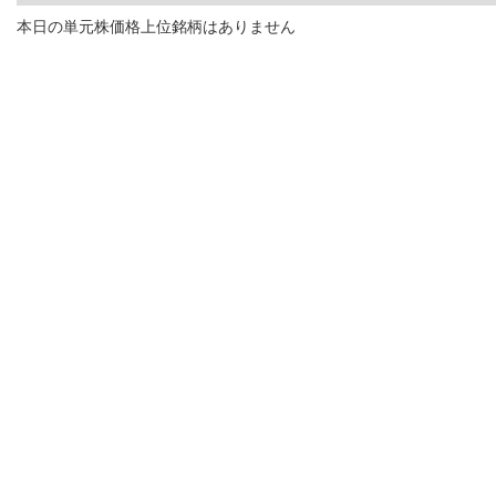
本日の単元株価格上位銘柄はありません