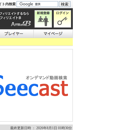
イト内検索
最終更新日時 ： 2026年8月1日 01時30分