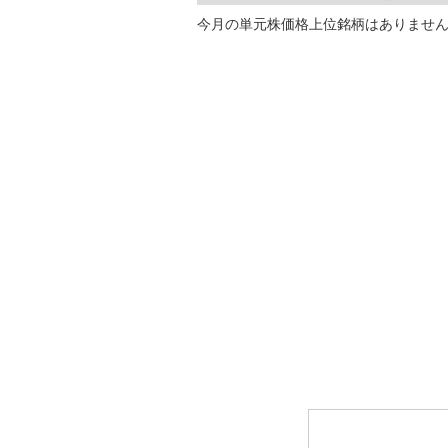
今月の単元株価格上位銘柄はありませ