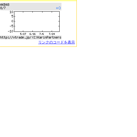
リンクのコードを表示