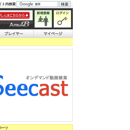
イト内検索
パーツ