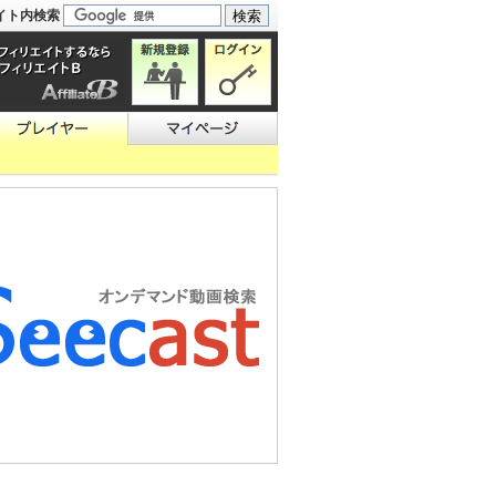
イト内検索